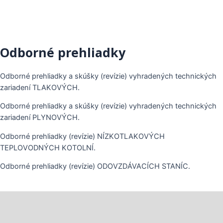
Odborné prehliadky
Odborné prehliadky a skúšky (revízie) vyhradených technických
zariadení TLAKOVÝCH.
Odborné prehliadky a skúšky (revízie) vyhradených technických
zariadení PLYNOVÝCH.
Odborné prehliadky (revízie) NÍZKOTLAKOVÝCH
TEPLOVODNÝCH KOTOLNÍ.
Odborné prehliadky (revízie) ODOVZDÁVACÍCH STANÍC.